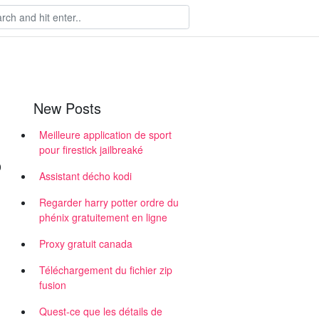
New Posts
Meilleure application de sport
pour firestick jailbreaké
0
Assistant décho kodi
Regarder harry potter ordre du
phénix gratuitement en ligne
Proxy gratuit canada
Téléchargement du fichier zip
fusion
Quest-ce que les détails de